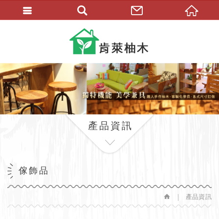
繁體中文
產品資訊
傢飾品
產品資訊