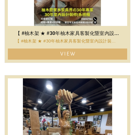
【 #柚木架 ★ #30年柚木家具客製化暨室內設計裝修服務 】
【 #柚木架 ★ #30年柚木家具客製化暨室內設計裝修服務 】
================
VIEW