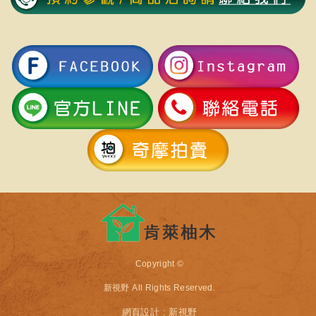
Copyright ©
新視野
All Rights Reserved.
網頁設計 : 新視野