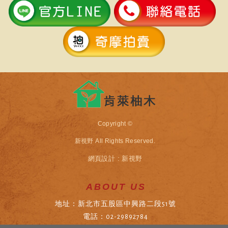
Copyright ©
新視野
All Rights Reserved.
網頁設計 : 新視野
ABOUT US
地址：新北市五股區中興路二段51號
電話：02-29892784