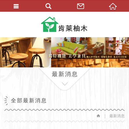
繁體中文
最新消息
全部最新消息
最新消息