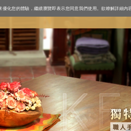
資訊來優化您的體驗，繼續瀏覽即表示您同意我們使用。欲瞭解詳細內