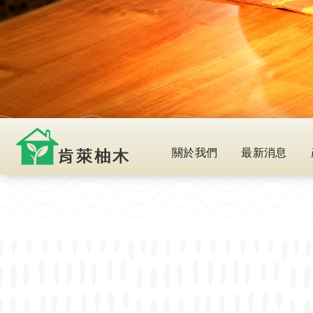
關於我們
最新消息