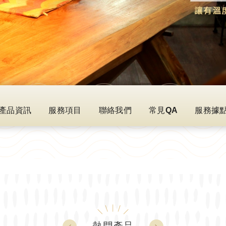
產品資訊
服務項目
聯絡我們
常見QA
服務據