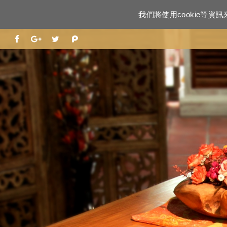
我們將使用cookie等