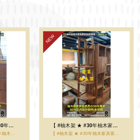
【 #老柚木置物櫃 ★ #30年柚木家具客製化暨室...
【 #柚木架 ★ #30年柚木家具客製化暨室內設計...
VIEW
【 #老柚木置物櫃 ★ #30年柚木家具客製化暨室內設計裝修服務 】 ================
【 #柚木架 ★ #30年柚木家具客製化暨室內設計裝修服務 】 ================