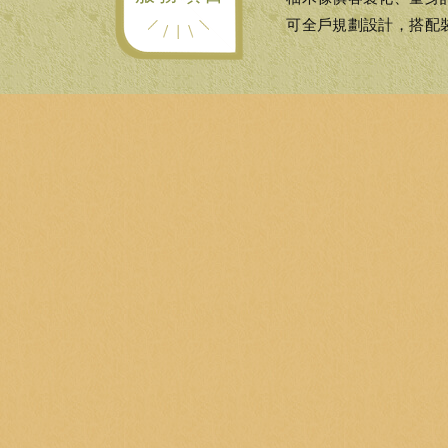
可全戶規劃設計，搭配