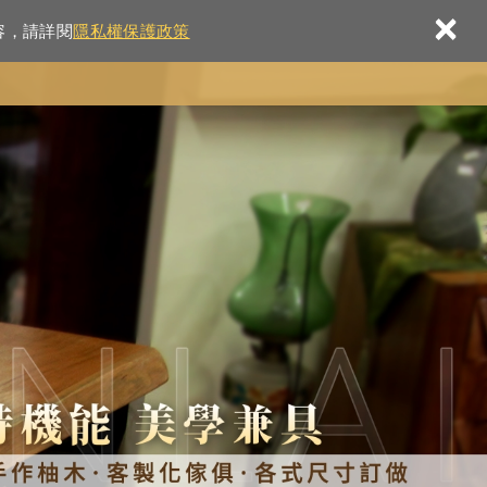
×
容，請詳閱
隱私權保護政策