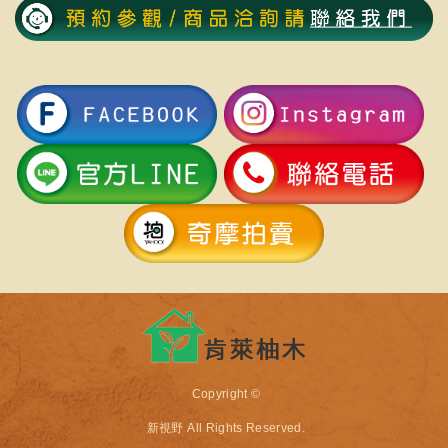
Copyright ©
新視野
All Rights Reserved.