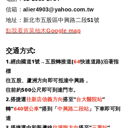
信箱：alier4903@yahoo.com.tw
地址：新北市五股區中興路二段51號
點我看肯萊柚木Google map
交通方式:
1.經由國道1號→五股轉接道(
64
快速道路)沿著指
標
往五股、蘆洲方向即可抵達中興路，
往前約500公尺即可到達門市。
2.
搭捷運
往新店信義方向
搭至
”
台大醫院站
”
轉"
640號公車
"搭到「
中興路二段站
」下車即可到
達
3.
搭捷運中和新蘆線
往迴龍方向
搭至
”
三重站
”