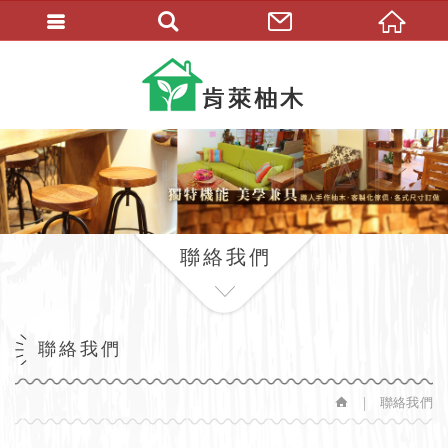
繁體中文
聯絡我們
聯絡我們
聯絡我們