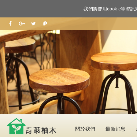
我們將使用cookie等
關於我們
最新消息