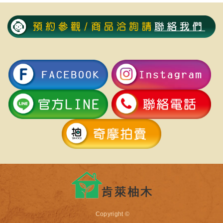
Copyright ©