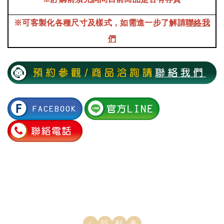
※可客製化各種尺寸及樣式，如需進一步了解請
聯絡我
們
回列表