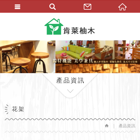
繁體中文
產品資訊
花架
產品資訊