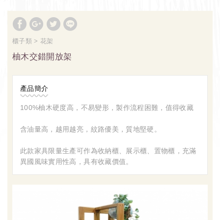
櫃子類
花架
柚木交錯開放架
產品簡介
100%柚木硬度高，不易變形，製作流程困難，值得收藏
含油量高，越用越亮，紋路優美，質地堅硬。
此款家具限量生產可作為收納櫃、展示櫃、置物櫃，充滿
異國風味實用性高，具有收藏價值。