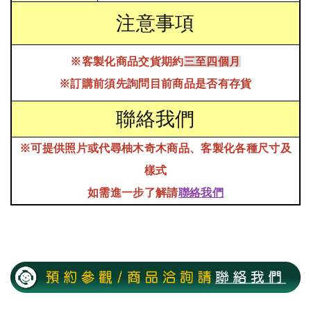
注意事項
※客製化商品交貨期約
三至四個月
※訂購前須先詢問目前商品是否有存貨
聯絡我們
※可提供照片或代尋柚木奇木商品、
客製化各種尺寸及
樣式
如需進一步了解請
聯絡我們