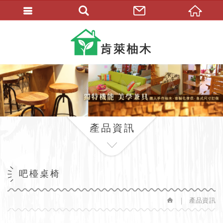
繁體中文
產品資訊
吧檯桌椅
產品資訊