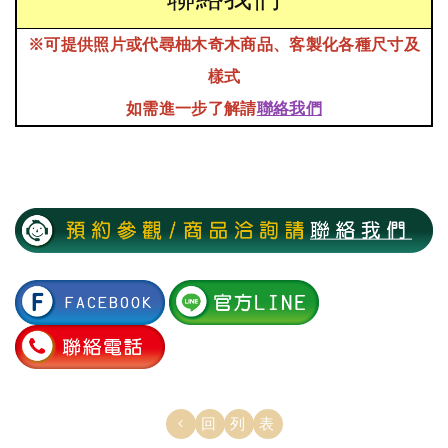
※可提供照片或代尋柚木奇木商品、
客製化各種尺寸及
樣式
如需進一步了解請
聯絡我們
回列表